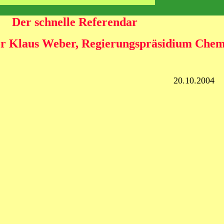
Der schnelle Referendar
or Klaus Weber, Regierungspräsidium Chem
 Schnell 20.10.2004