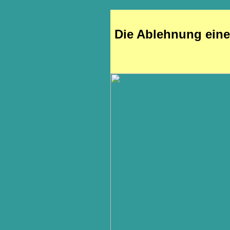
Die Ablehnung eine