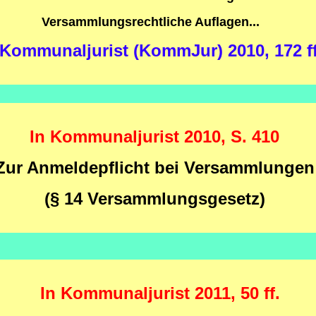
Versammlungsrechtliche Auflagen...
 Kommunaljurist (KommJur) 2010, 172 ff
In Kommunaljurist 2010, S. 410
Zur Anmeldepflicht bei Versammlungen
(§ 14 Versammlungsgesetz)
In Kommunaljurist 2011, 50 ff.